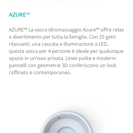
AZURE™
AZURE™ La vasca idromassaggio Azure™ offre relax
e divertimento per tutta la famiglia. Con 25 getti
rilassanti, una cascata e illuminazione a LED,
questa vasca per 4 persone è ideale per qualunque
spazio in un'oasi privata. Linee pulite e moderni
pannelli con geometrie 3D conferiscono un look
raffinato e contemporaneo.