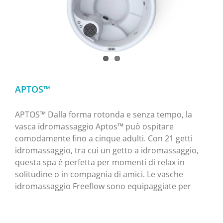
APTOS™
APTOS™ Dalla forma rotonda e senza tempo, la
vasca idromassaggio Aptos™ può ospitare
comodamente fino a cinque adulti. Con 21 getti
idromassaggio, tra cui un getto a idromassaggio,
questa spa è perfetta per momenti di relax in
solitudine o in compagnia di amici. Le vasche
idromassaggio Freeflow sono equipaggiate per