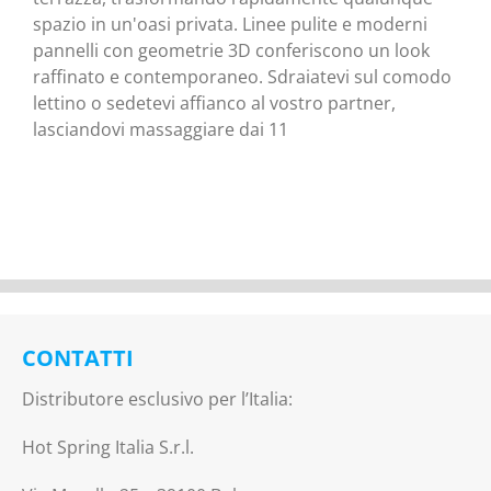
spazio in un'oasi privata. Linee pulite e moderni
pannelli con geometrie 3D conferiscono un look
raffinato e contemporaneo. Sdraiatevi sul comodo
lettino o sedetevi affianco al vostro partner,
lasciandovi massaggiare dai 11
CONTATTI
Distributore esclusivo per l’Italia:
Hot Spring Italia S.r.l.