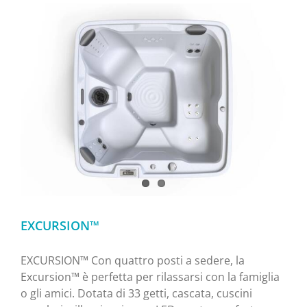
EXCURSION™
EXCURSION™ Con quattro posti a sedere, la
Excursion™ è perfetta per rilassarsi con la famiglia
o gli amici. Dotata di 33 getti, cascata, cuscini