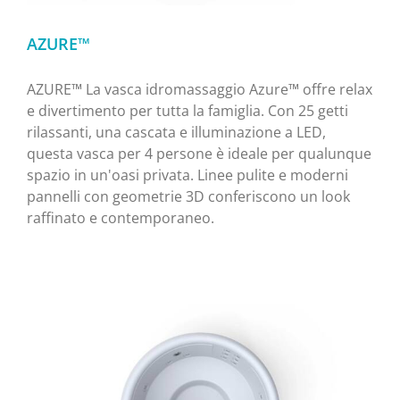
AZURE™
AZURE™ La vasca idromassaggio Azure™ offre relax
e divertimento per tutta la famiglia. Con 25 getti
rilassanti, una cascata e illuminazione a LED,
questa vasca per 4 persone è ideale per qualunque
spazio in un'oasi privata. Linee pulite e moderni
pannelli con geometrie 3D conferiscono un look
raffinato e contemporaneo.