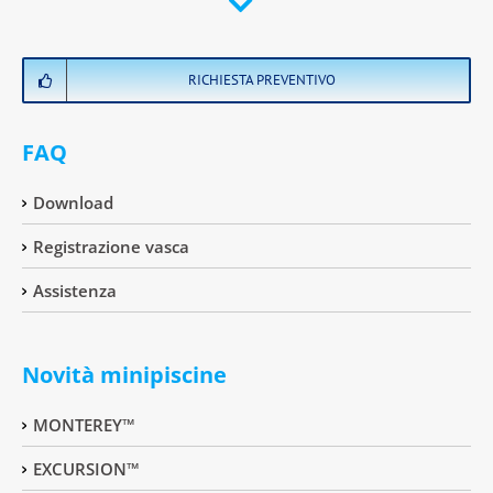
RICHIESTA PREVENTIVO
FAQ
Download
Registrazione vasca
Assistenza
Novità minipiscine
MONTEREY™
EXCURSION™