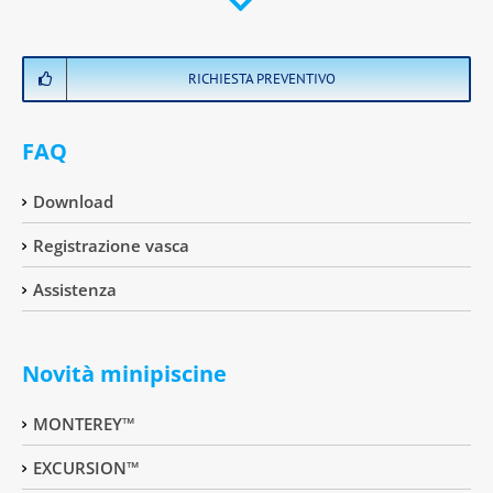
RICHIESTA PREVENTIVO
FAQ
Download
Registrazione vasca
Assistenza
Novità minipiscine
MONTEREY™
EXCURSION™