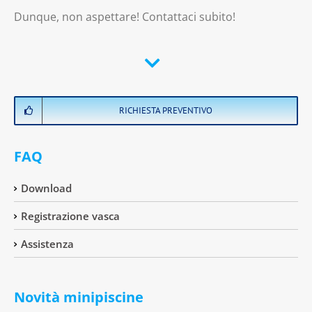
Dunque, non aspettare! Contattaci subito!
RICHIESTA PREVENTIVO
FAQ
Download
Registrazione vasca
Assistenza
Novità minipiscine