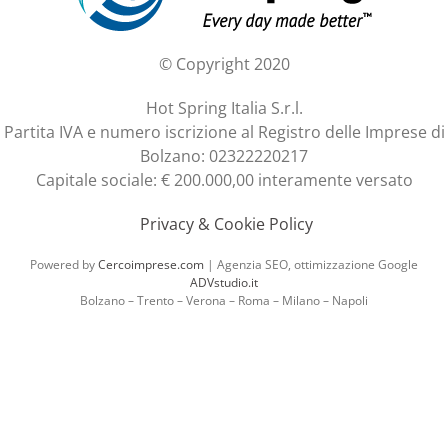
© Copyright 2020
Hot Spring Italia S.r.l.
Partita IVA e numero iscrizione al Registro delle Imprese di
Bolzano: 02322220217
Capitale sociale: € 200.000,00 interamente versato
Privacy & Cookie Policy
Powered by
Cercoimprese.com
| Agenzia SEO, ottimizzazione Google
ADVstudio.it
Bolzano – Trento – Verona – Roma – Milano – Napoli