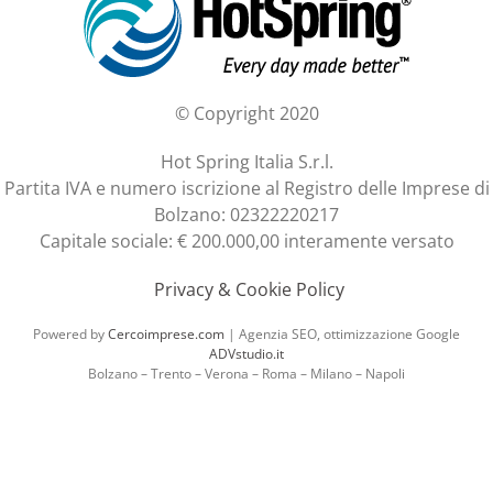
© Copyright 2020
Hot Spring Italia S.r.l.
Partita IVA e numero iscrizione al Registro delle Imprese di
Bolzano: 02322220217
Capitale sociale: € 200.000,00 interamente versato
Privacy & Cookie Policy
Powered by
Cercoimprese.com
| Agenzia SEO, ottimizzazione Google
ADVstudio.it
Bolzano – Trento – Verona – Roma – Milano – Napoli