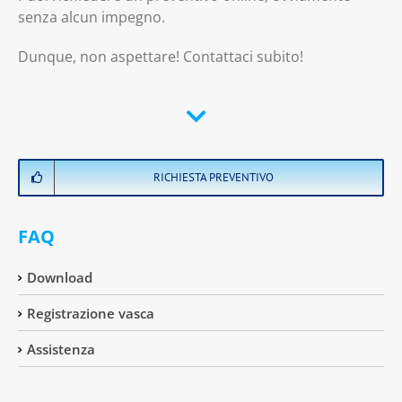
senza alcun impegno.
Dunque, non aspettare! Contattaci subito!
RICHIESTA PREVENTIVO
FAQ
Download
Registrazione vasca
Assistenza