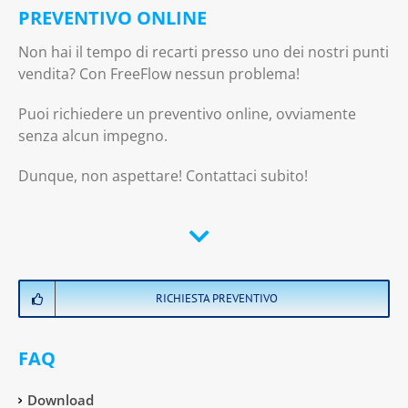
PREVENTIVO ONLINE
Non hai il tempo di recarti presso uno dei nostri punti
vendita? Con FreeFlow nessun problema!
Puoi richiedere un preventivo online, ovviamente
senza alcun impegno.
Dunque, non aspettare! Contattaci subito!
RICHIESTA PREVENTIVO
FAQ
Download