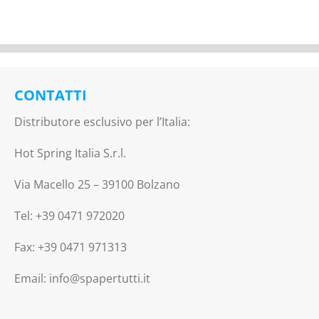
CONTATTI
Distributore esclusivo per l’Italia:
Hot Spring Italia S.r.l.
Via Macello 25 – 39100 Bolzano
Tel: +39 0471 972020
Fax: +39 0471 971313
Email: info@spapertutti.it