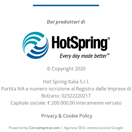
Dai produttori di
© Copyright 2020
Hot Spring Italia S.r.l.
Partita IVA e numero iscrizione al Registro delle Imprese di
Bolzano: 02322220217
Capitale sociale: € 200.000,00 interamente versato
Privacy & Cookie Policy
Powered by
Cercoimprese.com
| Agenzia SEO, ottimizzazione Google