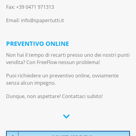
Fax: +39 0471 971313
Email: info@spapertutti.it
PREVENTIVO ONLINE
Non hai il tempo di recarti presso uno dei nostri punti
vendita? Con FreeFlow nessun problema!
Puoi richiedere un preventivo online, ovviamente
senza alcun impegno.
Dunque, non aspettare! Contattaci subito!