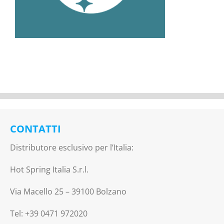
CONTATTI
Distributore esclusivo per l’Italia:
Hot Spring Italia S.r.l.
Via Macello 25 – 39100 Bolzano
Tel: +39 0471 972020