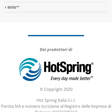
MINI™
Dai produttori di
© Copyright 2020
Hot Spring Italia S.r.l.
Partita IVA e numero iscrizione al Registro delle Imprese di