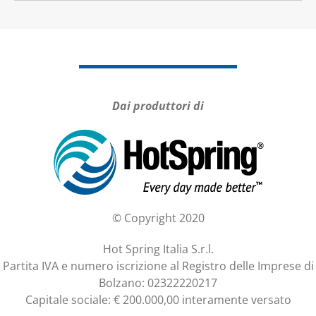
Dai produttori di
© Copyright 2020
Hot Spring Italia S.r.l.
Partita IVA e numero iscrizione al Registro delle Imprese di
Bolzano: 02322220217
Capitale sociale: € 200.000,00 interamente versato