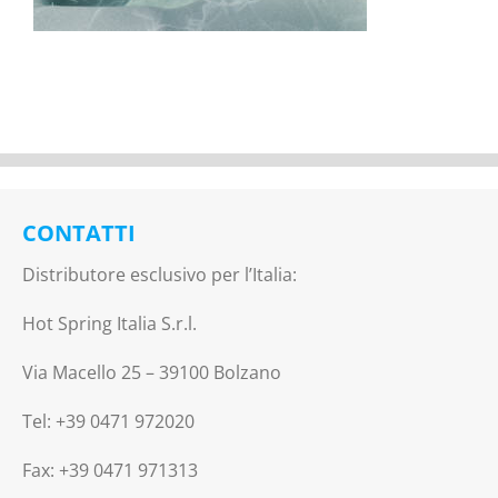
CONTATTI
Distributore esclusivo per l’Italia:
Hot Spring Italia S.r.l.
Via Macello 25 – 39100 Bolzano
Tel: +39 0471 972020
Fax: +39 0471 971313