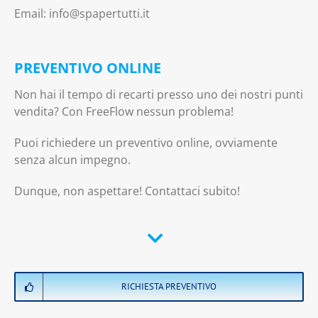
Email: info@spapertutti.it
PREVENTIVO ONLINE
Non hai il tempo di recarti presso uno dei nostri punti
vendita? Con FreeFlow nessun problema!
Puoi richiedere un preventivo online, ovviamente
senza alcun impegno.
Dunque, non aspettare! Contattaci subito!
RICHIESTA PREVENTIVO