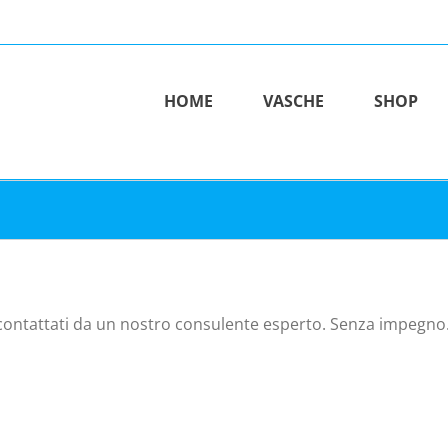
HOME
VASCHE
SHOP
 contattati da un nostro consulente esperto. Senza impegno