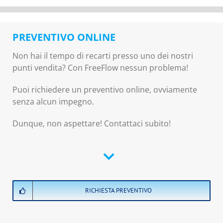
PREVENTIVO ONLINE
Non hai il tempo di recarti presso uno dei nostri
punti vendita? Con FreeFlow nessun problema!
Puoi richiedere un preventivo online, ovviamente
senza alcun impegno.
Dunque, non aspettare! Contattaci subito!
RICHIESTA PREVENTIVO