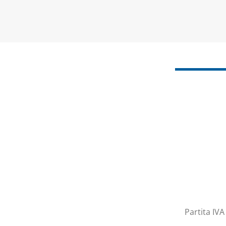
Partita IV