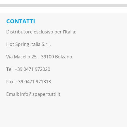
CONTATTI
Distributore esclusivo per l’Italia:
Hot Spring Italia S.r.l.
Via Macello 25 – 39100 Bolzano
Tel: +39 0471 972020
Fax: +39 0471 971313
Email: info@spapertutti.it