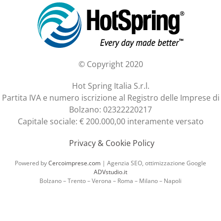
© Copyright 2020
Hot Spring Italia S.r.l.
Partita IVA e numero iscrizione al Registro delle Imprese di
Bolzano: 02322220217
Capitale sociale: € 200.000,00 interamente versato
Privacy & Cookie Policy
Powered by
Cercoimprese.com
| Agenzia SEO, ottimizzazione Google
ADVstudio.it
Bolzano – Trento – Verona – Roma – Milano – Napoli