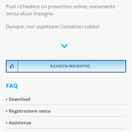
Puoi richiedere un preventivo online, ovviamente
senza alcun impegno.
Dunque, non aspettare! Contattaci subito!
RICHIESTA PREVENTIVO
FAQ
Download
Registrazione vasca
Assistenza