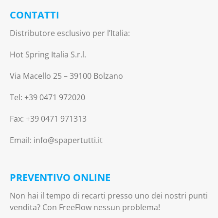
CONTATTI
Distributore esclusivo per l’Italia:
Hot Spring Italia S.r.l.
Via Macello 25 – 39100 Bolzano
Tel: +39 0471 972020
Fax: +39 0471 971313
Email: info@spapertutti.it
PREVENTIVO ONLINE
Non hai il tempo di recarti presso uno dei nostri punti
vendita? Con FreeFlow nessun problema!