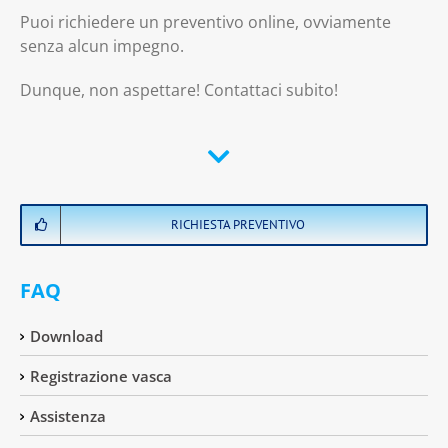
Puoi richiedere un preventivo online, ovviamente
senza alcun impegno.
Dunque, non aspettare! Contattaci subito!
RICHIESTA PREVENTIVO
FAQ
Download
Registrazione vasca
Assistenza